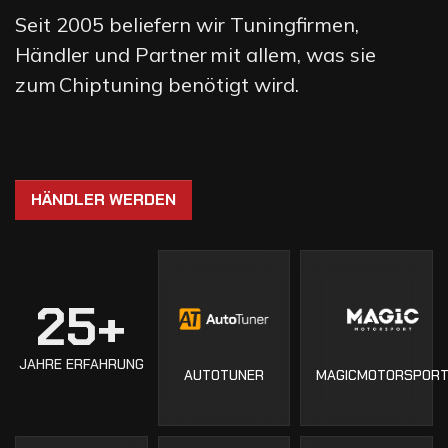
Seit 2005 beliefern wir Tuningfirmen,
Händler und Partner mit allem, was sie
zum Chiptuning benötigt wird.
HÄNDLER WERDEN
25+
JAHRE ERFAHRUNG
AUTOTUNER
MAGICMOTORSPOR