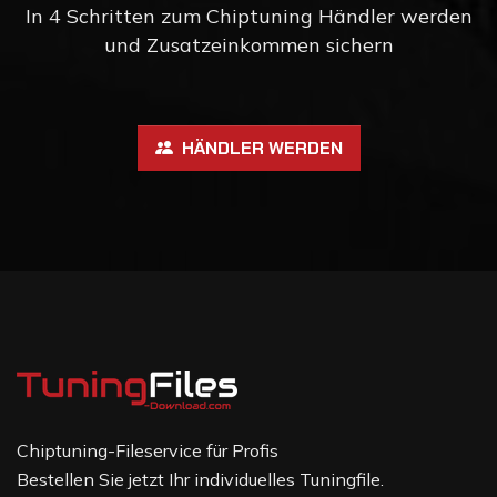
In 4 Schritten zum Chiptuning Händler werden
und Zusatzeinkommen sichern
HÄNDLER WERDEN
Chiptuning-Fileservice für Profis
Bestellen Sie jetzt Ihr individuelles Tuningfile.