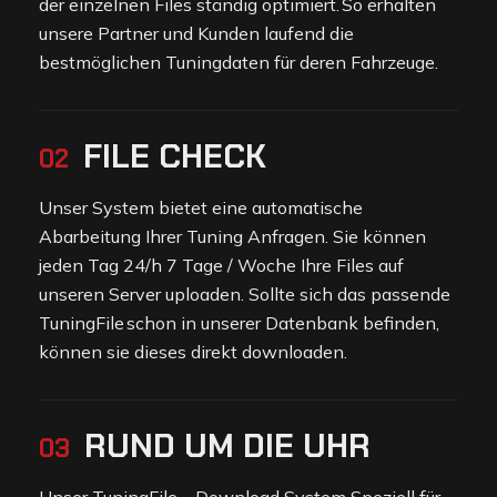
der einzelnen Files ständig optimiert. So erhalten
unsere Partner und Kunden laufend die
bestmöglichen Tuningdaten für deren Fahrzeuge.
FILE CHECK
02
Unser System bietet eine automatische
Abarbeitung Ihrer Tuning Anfragen. Sie können
jeden Tag 24/h 7 Tage / Woche Ihre Files auf
unseren Server uploaden. Sollte sich das passende
TuningFile schon in unserer Datenbank befinden,
können sie dieses direkt downloaden.
RUND UM DIE UHR
03