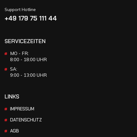
Support Hotline
+49 179 75 111 44
SERVICEZEITEN
MO - FR:
8:00 - 18:00 UHR
SA:
9:00 - 13:00 UHR
LINKS
IMPRESSUM
DATENSCHUTZ
AGB