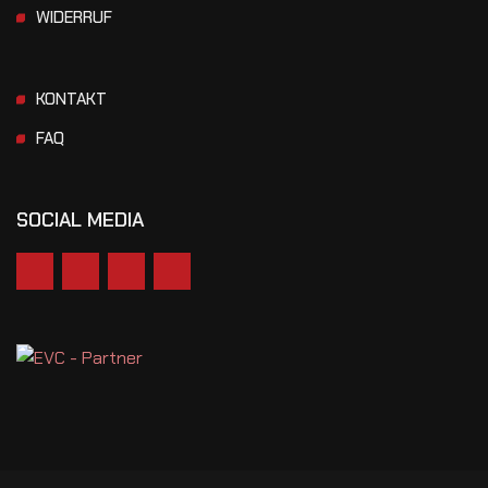
WIDERRUF
KONTAKT
FAQ
SOCIAL MEDIA