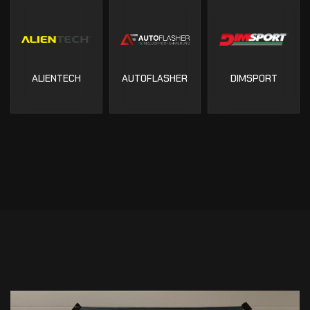
ALIENTECH
AUTOFLASHER
DIMSPORT