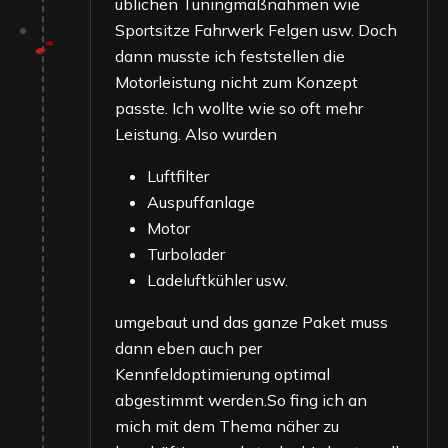
üblichen Tuningmaßnahmen wie
Sportsitze Fahrwerk Felgen usw. Doch
dann musste ich feststellen die
Motorleistung nicht zum Konzept
passte. Ich wollte wie so oft mehr
Leistung. Also wurden
Luftfilter
Auspuffanlage
Motor
Turbolader
Ladeluftkühler usw.
umgebaut und das ganze Paket muss
dann eben auch per
Kennfeldoptimierung optimal
abgestimmt werden.So fing ich an
mich mit dem Thema näher zu