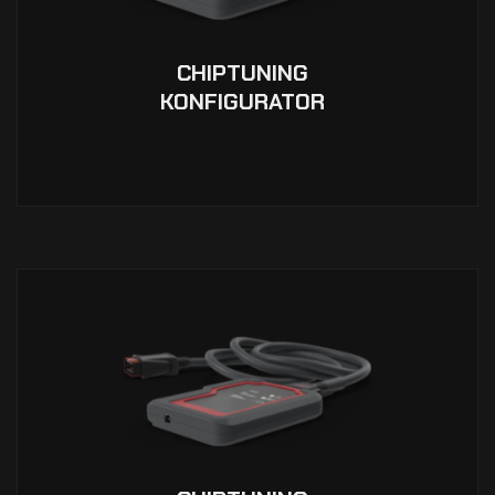
CHIPTUNING
KONFIGURATOR