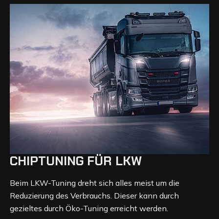
CHIPTUNING FÜR LKW
Beim LKW-Tuning dreht sich alles meist um die
Reduzierung des Verbrauchs. Dieser kann durch
gezieltes durch Öko-Tuning erreicht werden.