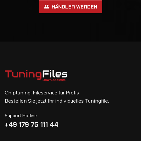
HÄNDLER WERDEN
Chiptuning-Fileservice für Profis
Bestellen Sie jetzt Ihr individuelles Tuningfile.
Support Hotline
+49 179 75 111 44