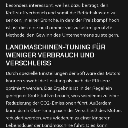
besonders interessant, weil es dazu beiträgt, den
Kraftstoffverbrauch und somit die Betriebskosten zu
senken. In einer Branche, in dem der Preiskampf hoch
ist, ist dies eine noch immer viel zu selten genutzte
Methode, den Gewinn des Unternehmens zu steigern.
LANDMASCHINEN-TUNING FÜR
WENIGER VERBRAUCH UND
VERSCHLEISS
Durch spezielle Einstellungen der Software des Motors
können sowohl die Leistung als auch die Effizienz
optimiert werden. Das Ergebnis ist in der Regel ein
geringerer Kraftstoffverbrauch, was wiederum zu einer
Reduzierung der CO2-Emissionen führt. Außerdem
kann durch Öko-Tuning auch der Verschleiß des Motors
reduziert werden, was wiederum zu einer längeren
Lebensdauer der Landmaschine führt. Dies kann