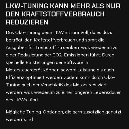
LKW-TUNING KANN MEHR ALS NUR
DEN KRAFTSTOFFVERBRAUCH
REDUZIEREN
Das Öko-Tuning beim LKW ist sinnvoll, da es dazu
beiträgt, den Kraftstoffverbrauch und somit die
Ausgaben für Treibstoff zu senken, was wiederum zu
einer Reduzierung der CO2-Emissionen führt. Durch
spezielle Einstellungen der Software im
Motorsteuergerät können sowohl Leistung als auch
Effizienz optimiert werden. Zudem kann durch Öko-
Tuning auch der Verschleiß des Motors reduziert
werden, was wiederum zu einer längeren Lebensdauer
des LKWs führt.
Mögliche Tuning-Optionen, die gern zusätzlich genutzt
werden, sind: