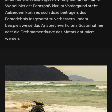
Wobei hier der Fahrspaß klar im Vordergrund steht.
Außerdem kann es auch dazu beitragen, das
Fahrerlebnis insgesamt zu verbessern, indem
beispielsweise das Ansprechverhalten, Gasannahme
oder die Drehmomentkurve des Motors optimiert
werden.