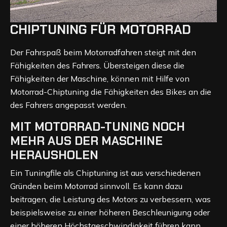
CHIPTUNING FÜR MOTORRAD
Der Fahrspaß beim Motorradfahren steigt mit den
Fähigkeiten des Fahrers. Übersteigen diese die
Fähigkeiten der Maschine, können mit Hilfe von
Motorrad-Chiptuning die Fähigkeiten des Bikes an die
des Fahrers angepasst werden.
MIT MOTORRAD-TUNING NOCH
MEHR AUS DER MASCHINE
HERAUSHOLEN
Ein Tuningfile als Chiptuning ist aus verschiedenen
Gründen beim Motorrad sinnvoll. Es kann dazu
beitragen, die Leistung des Motors zu verbessern, was
beispielsweise zu einer höheren Beschleunigung oder
einer höheren Höchstgeschwindigkeit führen kann.