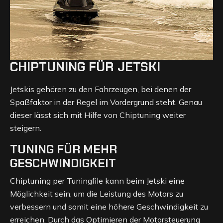
CHIPTUNING FÜR JETSKI
Jetskis gehören zu den Fahrzeugen, bei denen der
Spaßfaktor in der Regel im Vordergrund steht. Genau
dieser lässt sich mit Hilfe von Chiptuning weiter
steigern.
TUNING FÜR MEHR
GESCHWINDIGKEIT
Chiptuning per Tuningfile kann beim Jetski eine
Möglichkeit sein, um die Leistung des Motors zu
verbessern und somit eine höhere Geschwindigkeit zu
erreichen. Durch das Optimieren der Motorsteuerung