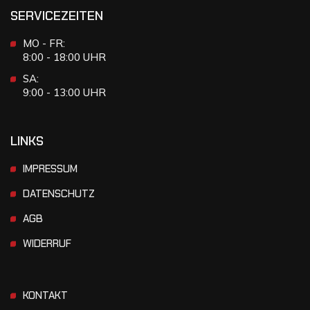
SERVICEZEITEN
MO - FR:
8:00 - 18:00 UHR
SA:
9:00 - 13:00 UHR
LINKS
IMPRESSUM
DATENSCHUTZ
AGB
WIDERRUF
KONTAKT