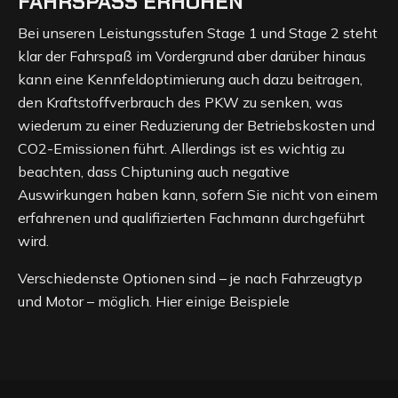
FAHRSPASS ERHÖHEN
Bei unseren Leistungsstufen Stage 1 und Stage 2 steht
klar der Fahrspaß im Vordergrund aber darüber hinaus
kann eine Kennfeldoptimierung auch dazu beitragen,
den Kraftstoffverbrauch des PKW zu senken, was
wiederum zu einer Reduzierung der Betriebskosten und
CO2-Emissionen führt. Allerdings ist es wichtig zu
beachten, dass Chiptuning auch negative
Auswirkungen haben kann, sofern Sie nicht von einem
erfahrenen und qualifizierten Fachmann durchgeführt
wird.
Verschiedenste Optionen sind – je nach Fahrzeugtyp
und Motor – möglich. Hier einige Beispiele