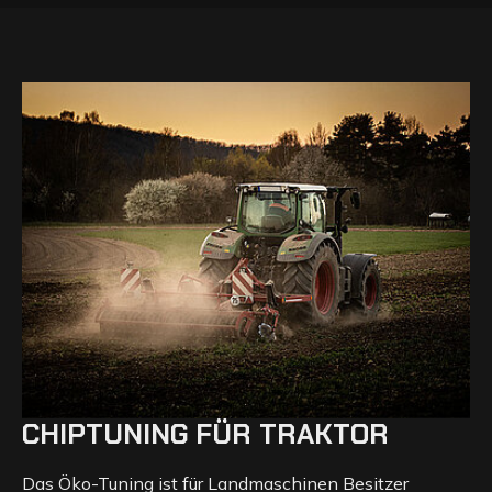
CHIPTUNING FÜR TRAKTOR
Das Öko-Tuning ist für Landmaschinen Besitzer