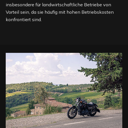
insbesondere für landwirtschaftliche Betriebe von
Vorteil sein, da sie häufig mit hohen Betriebskosten
konfrontiert sind.