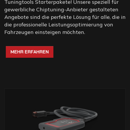
Tuningtools Starterpakete! Unsere speziell für
gewerbliche Chiptuning-Anbieter gestalteten
Angebote sind die perfekte Lösung für alle, die in
die professionelle Leistungsoptimierung von
Fahrzeugen einsteigen möchten.
MEHR ERFAHREN