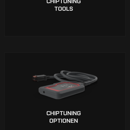
CHIPTUNING
TOOLS
CHIPTUNING
OPTIONEN