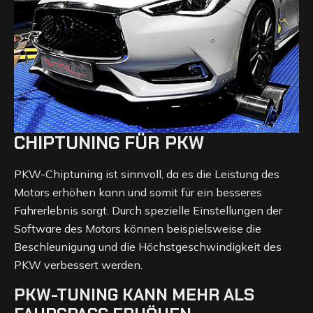
CHIPTUNING FÜR PKW
PKW-Chiptuning ist sinnvoll, da es die Leistung des
Motors erhöhen kann und somit für ein besseres
Fahrerlebnis sorgt. Durch spezielle Einstellungen der
Software des Motors können beispielsweise die
Beschleunigung und die Höchstgeschwindigkeit des
PKW verbessert werden.
PKW-TUNING KANN MEHR ALS