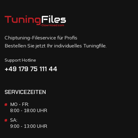
Chiptuning-Fileservice für Profis
Bestellen Sie jetzt Ihr individuelles Tuningfile.
Support Hotline
+49 179 75 111 44
SERVICEZEITEN
MO - FR:
8:00 - 18:00 UHR
SA:
9:00 - 13:00 UHR