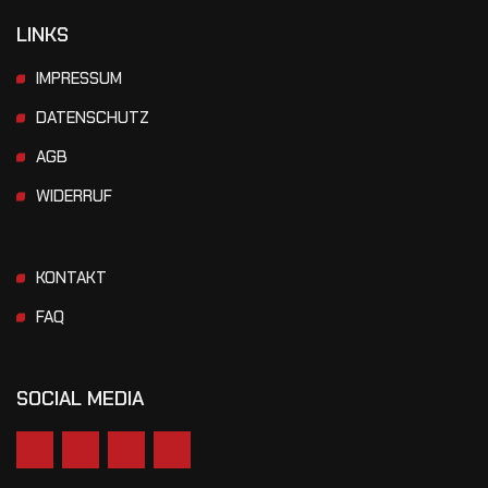
LINKS
IMPRESSUM
DATENSCHUTZ
AGB
WIDERRUF
KONTAKT
FAQ
SOCIAL MEDIA