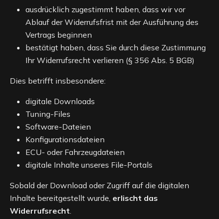
ausdrücklich zugestimmt haben, dass wir vor
Ablauf der Widerrufsfrist mit der Ausführung des
Vertrags beginnen
bestätigt haben, dass Sie durch diese Zustimmung
Ihr Widerrufsrecht verlieren (§ 356 Abs. 5 BGB)
Dies betrifft insbesondere:
digitale Downloads
Tuning-Files
Software-Dateien
Konfigurationsdateien
ECU- oder Fahrzeugdateien
digitale Inhalte unseres File-Portals
Sobald der Download oder Zugriff auf die digitalen
Inhalte bereitgestellt wurde,
erlischt das
Widerrufsrecht
.