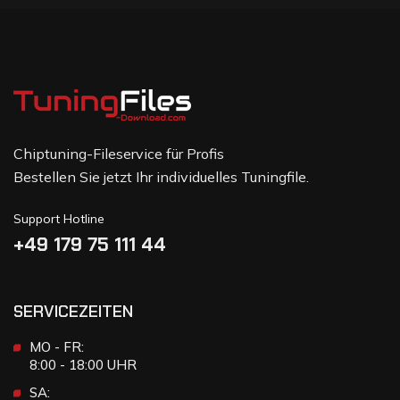
Chiptuning-Fileservice für Profis
Bestellen Sie jetzt Ihr individuelles Tuningfile.
Support Hotline
+49 179 75 111 44
SERVICEZEITEN
MO - FR:
8:00 - 18:00 UHR
SA: