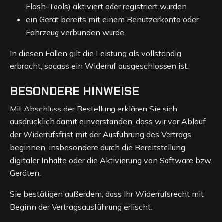
Flash-Tools) aktiviert oder registriert wurden
ein Gerät bereits mit einem Benutzerkonto oder
Fahrzeug verbunden wurde
In diesen Fällen gilt die Leistung als vollständig
erbracht, sodass ein Widerruf ausgeschlossen ist.
BESONDERE HINWEISE
Mit Abschluss der Bestellung erklären Sie sich
ausdrücklich damit einverstanden, dass wir vor Ablauf
der Widerrufsfrist mit der Ausführung des Vertrags
beginnen, insbesondere durch die Bereitstellung
digitaler Inhalte oder die Aktivierung von Software bzw.
Geräten.
Sie bestätigen außerdem, dass Ihr Widerrufsrecht mit
Beginn der Vertragsausführung erlischt.