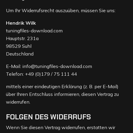
Um Ihr Widerrufsrecht auszuüben, müssen Sie uns:
Hendrik Wilk
tuningfiles-download.com
Hauptstr. 231a
98529 Suhl
Deutschland
E-Mail: info@tuningfiles-download.com
Telefon: +49 (0)179 / 75 111 44
mittels einer eindeutigen Erklärung (z. B. per E-Mail)
über Ihren Entschluss informieren, diesen Vertrag zu
widerrufen.
FOLGEN DES WIDERRUFS
Wenn Sie diesen Vertrag widerrufen, erstatten wir