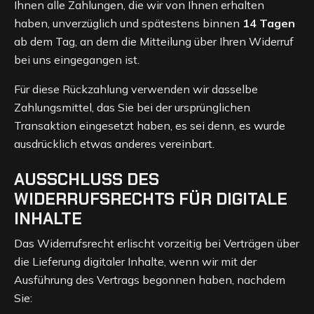
Ihnen alle Zahlungen, die wir von Ihnen erhalten
haben, unverzüglich und spätestens binnen
14 Tagen
ab dem Tag, an dem die Mitteilung über Ihren Widerruf
bei uns eingegangen ist.
Für diese Rückzahlung verwenden wir dasselbe
Zahlungsmittel, das Sie bei der ursprünglichen
Transaktion eingesetzt haben, es sei denn, es wurde
ausdrücklich etwas anderes vereinbart.
AUSSCHLUSS DES
WIDERRUFSRECHTS FÜR DIGITALE
INHALTE
Das Widerrufsrecht erlischt vorzeitig bei Verträgen über
die Lieferung digitaler Inhalte, wenn wir mit der
Ausführung des Vertrags begonnen haben, nachdem
Sie: