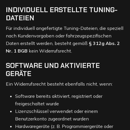
INDIVIDUELL ERSTELLTE TUNING-
DATEIEN
Für individuell angefertigte Tuning-Dateien, die speziell
nach Kundenvorgaben oder fahrzeugspezifischen
Daten erstellt werden, besteht gemäß
§ 312g Abs. 2
Nr. 1 BGB
kein Widerrufsrecht.
SOFTWARE UND AKTIVIERTE
GERÄTE
Ein Widerrufsrecht besteht ebenfalls nicht, wenn:
Software bereits aktiviert, registriert oder
freigeschaltet wurde
Lizenzschlüssel verwendet oder einem
Benutzerkonto zugeordnet wurden
Hardwaregeräte (z. B. Programmiergeräte oder