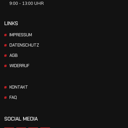
9:00 - 13:00 UHR
LINKS
IMPRESSUM
DATENSCHUTZ
AGB
WIDERRUF
KONTAKT
FAQ
SOCIAL MEDIA