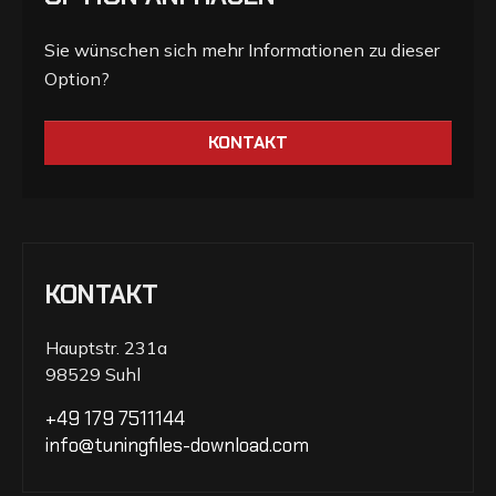
Sie wünschen sich mehr Informationen zu dieser
Option?
KONTAKT
KONTAKT
Hauptstr. 231a
98529 Suhl
+49 179 7511144
info@tuningfiles-download.com