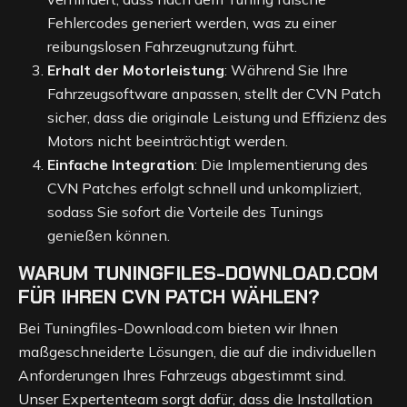
Fehlercodes generiert werden, was zu einer
reibungslosen Fahrzeugnutzung führt.
Erhalt der Motorleistung
: Während Sie Ihre
Fahrzeugsoftware anpassen, stellt der CVN Patch
sicher, dass die originale Leistung und Effizienz des
Motors nicht beeinträchtigt werden.
Einfache Integration
: Die Implementierung des
CVN Patches erfolgt schnell und unkompliziert,
sodass Sie sofort die Vorteile des Tunings
genießen können.
WARUM TUNINGFILES-DOWNLOAD.COM
FÜR IHREN CVN PATCH WÄHLEN?
Bei Tuningfiles-Download.com bieten wir Ihnen
maßgeschneiderte Lösungen, die auf die individuellen
Anforderungen Ihres Fahrzeugs abgestimmt sind.
Unser Expertenteam sorgt dafür, dass die Installation