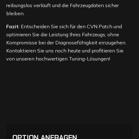
reibungslos verläuft und die Fahrzeugdaten sicher
bleiben.
Fazit
: Entscheiden Sie sich für den CVN Patch und
optimieren Sie die Leistung Ihres Fahrzeugs, ohne
Kompromisse bei der Diagnosefähigkeit einzugehen.
Kontaktieren Sie uns noch heute und profitieren Sie
von unseren hochwertigen Tuning-Lösungen!
OPTION ANFRAGEN