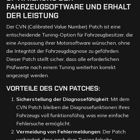
FAHRZEUGSOFTWARE UND ERHALT
DER LEISTUNG
Der CVN (Calibrated Value Number) Patch ist eine
entscheidende Tuning-Option für Fahrzeugbesitzer, die
eine Anpassung ihrer Motorsoftware wünschen, ohne
die Integrität der Fahrzeugdiagnose zu gefährden.
Dieser Patch stellt sicher, dass alle erforderlichen
Prüfwerte nach einem Tuning weiterhin korrekt
angezeigt werden.
VORTEILE DES CVN PATCHES:
Sicherstellung der Diagnosefähigkeit
: Mit dem
CVN Patch bleiben die Diagnosefunktionen Ihres
Fahrzeugs voll funktionsfähig, was eine einfache
Fehlersuche ermöglicht.
Vermeidung von Fehlermeldungen
: Der Patch
verhindert, dass nach dem Tuning falsche