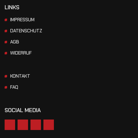
LINKS
IMPRESSUM
DATENSCHUTZ
AGB
WIDERRUF
KONTAKT
FAQ
SOCIAL MEDIA