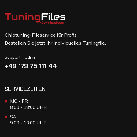
Chiptuning-Fileservice für Profis
Bestellen Sie jetzt Ihr individuelles Tuningfile.
Support Hotline
+49 179 75 111 44
SERVICEZEITEN
MO - FR:
8:00 - 18:00 UHR
SA:
9:00 - 13:00 UHR