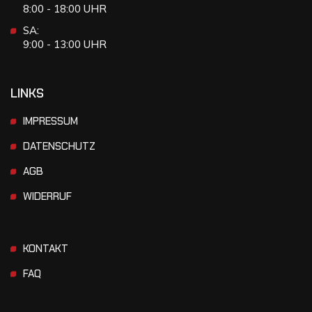
8:00 - 18:00 UHR
SA:
9:00 - 13:00 UHR
LINKS
IMPRESSUM
DATENSCHUTZ
AGB
WIDERRUF
KONTAKT
FAQ