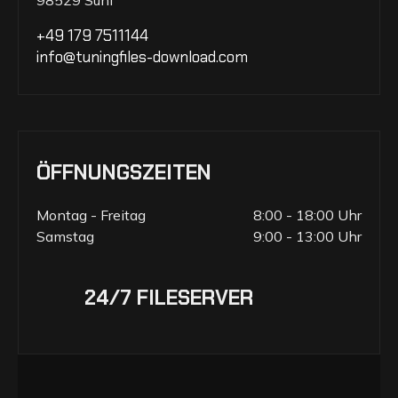
98529 Suhl
+49 179 7511144
info@tuningfiles-download.com
ÖFFNUNGSZEITEN
Montag - Freitag
8:00 - 18:00 Uhr
Samstag
9:00 - 13:00 Uhr
24/7 FILESERVER