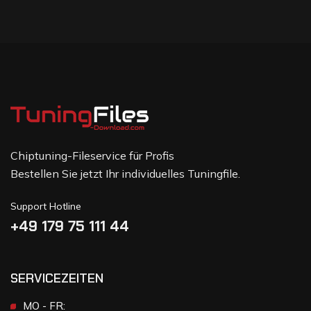
Chiptuning-Fileservice für Profis
Bestellen Sie jetzt Ihr individuelles Tuningfile.
Support Hotline
+49 179 75 111 44
SERVICEZEITEN
MO - FR: