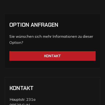
OPTION ANFRAGEN
Sie wünschen sich mehr Informationen zu dieser
Option?
KONTAKT
KONTAKT
Hauptstr. 231a