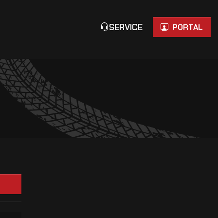
SERVICE
PORTAL