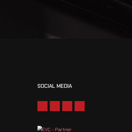
SOCIAL MEDIA