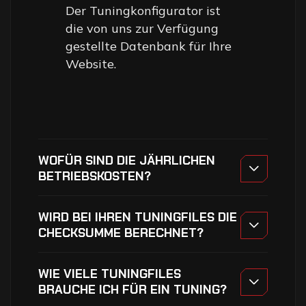
Der Tuningkonfigurator ist
die von uns zur Verfügung
gestellte Datenbank für Ihre
Website.
WOFÜR SIND DIE JÄHRLICHEN
BETRIEBSKOSTEN?
WIRD BEI IHREN TUNINGFILES DIE
CHECKSUMME BERECHNET?
WIE VIELE TUNINGFILES
BRAUCHE ICH FÜR EIN TUNING?