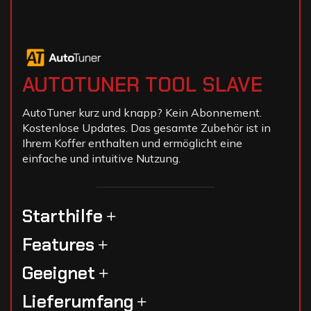
AUTOTUNER TOOL SLAVE
AutoTuner kurz und knapp? Kein Abonnement.
Kostenlose Updates. Das gesamte Zubehör ist in
Ihrem Koffer enthalten und ermöglicht eine
einfache und intuitive Nutzung.
Starthilfe
Features
Geeignet
Lieferumfang