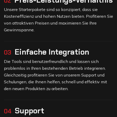
Preis-Leistungs-Verhältnis
02
Unsere Starterpakete sind so konzipiert, dass sie
Kosteneffizienz und hohen Nutzen bieten. Profitieren Sie
von attraktiven Preisen und maximieren Sie Ihre
Gewinnspanne.
Einfache Integration
03
Die Tools sind benutzerfreundlich und lassen sich
problemlos in Ihren bestehenden Betrieb integrieren.
Gleichzeitig profitieren Sie von unserem Support und
Schulungen, die Ihnen helfen, schnell und effektiv mit
den neuen Produkten zu arbeiten.
Support
04