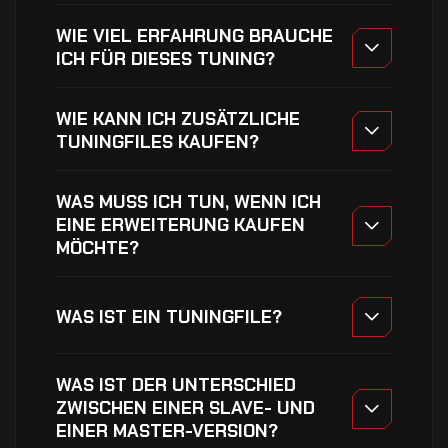
WIE VIEL ERFAHRUNG BRAUCHE
ICH FÜR DIESES TUNING?
WIE KANN ICH ZUSÄTZLICHE
TUNINGFILES KAUFEN?
WAS MUSS ICH TUN, WENN ICH
EINE ERWEITERUNG KAUFEN
MÖCHTE?
WAS IST EIN TUNINGFILE?
WAS IST DER UNTERSCHIED
ZWISCHEN EINER SLAVE- UND
EINER MASTER-VERSION?