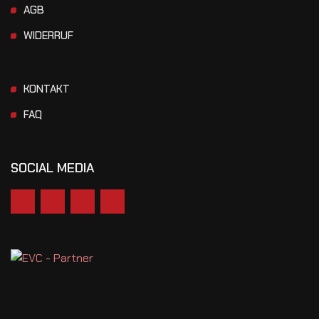
AGB
WIDERRUF
KONTAKT
FAQ
SOCIAL MEDIA