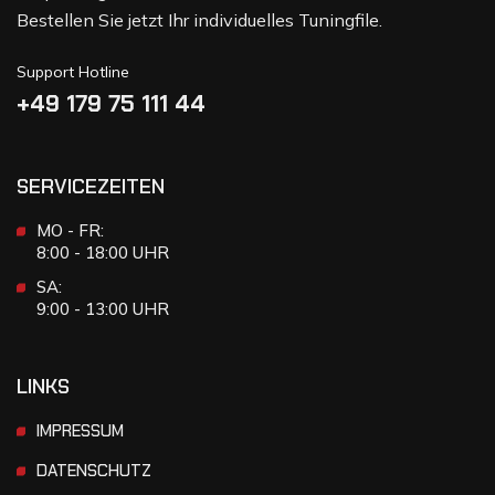
Bestellen Sie jetzt Ihr individuelles Tuningfile.
Support Hotline
+49 179 75 111 44
SERVICEZEITEN
MO - FR:
8:00 - 18:00 UHR
SA:
9:00 - 13:00 UHR
LINKS
IMPRESSUM
DATENSCHUTZ