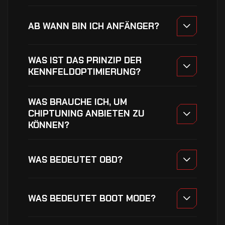
AB WANN BIN ICH ANFÄNGER?
WAS IST DAS PRINZIP DER
KENNFELDOPTIMIERUNG?
WAS BRAUCHE ICH, UM
CHIPTUNING ANBIETEN ZU
KÖNNEN?
WAS BEDEUTET OBD?
WAS BEDEUTET BOOT MODE?