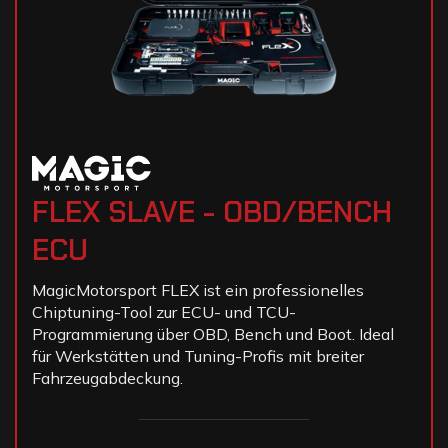
FLEX SLAVE - OBD/BENCH
ECU
MagicMotorsport FLEX ist ein professionelles
Chiptuning-Tool zur ECU- und TCU-
Programmierung über OBD, Bench und Boot. Ideal
für Werkstätten und Tuning-Profis mit breiter
Fahrzeugabdeckung.