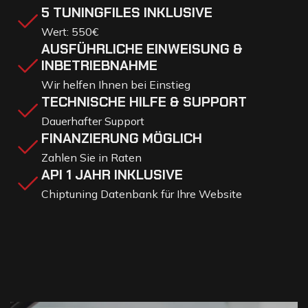
5 TUNINGFILES INKLUSIVE
Wert: 550€
AUSFÜHRLICHE EINWEISUNG &
INBETRIEBNAHME
Wir helfen Ihnen bei Einstieg
TECHNISCHE HILFE & SUPPORT
Dauerhafter Support
FINANZIERUNG MÖGLICH
Zahlen Sie in Raten
API 1 JAHR INKLUSIVE
Chiptuning Datenbank für Ihre Website