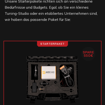
Unsere Starterpakete richten sich an verschiedene
Bedürfnisse und Budgets. Egal, ob Sie ein kleines
Tuning-Studio oder ein etabliertes Unternehmen sind,
wir haben das passende Paket für Sie:
STARTERPAKET
SPARE
550€