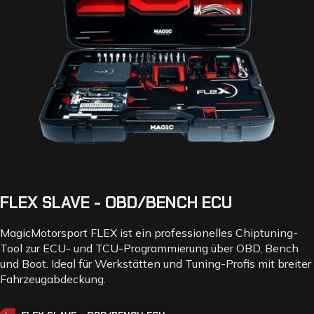
FLEX SLAVE - OBD/BENCH ECU
MagicMotorsport FLEX ist ein professionelles Chiptuning-
Tool zur ECU- und TCU-Programmierung über OBD, Bench
und Boot. Ideal für Werkstätten und Tuning-Profis mit breiter
Fahrzeugabdeckung.