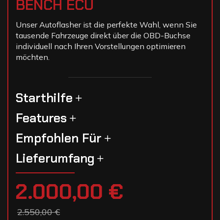
BENCH ECU
Unser Autoflasher ist die perfekte Wahl, wenn Sie
tausende Fahrzeuge direkt über die OBD-Buchse
individuell nach Ihren Vorstellungen optimieren
möchten.
Starthilfe
Features
Empfohlen Für
Lieferumfang
2.000,00 €
2.550,00 €