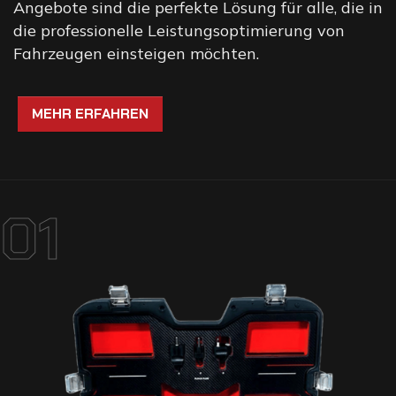
Angebote sind die perfekte Lösung für alle, die in
die professionelle Leistungsoptimierung von
Fahrzeugen einsteigen möchten.
MEHR ERFAHREN
01