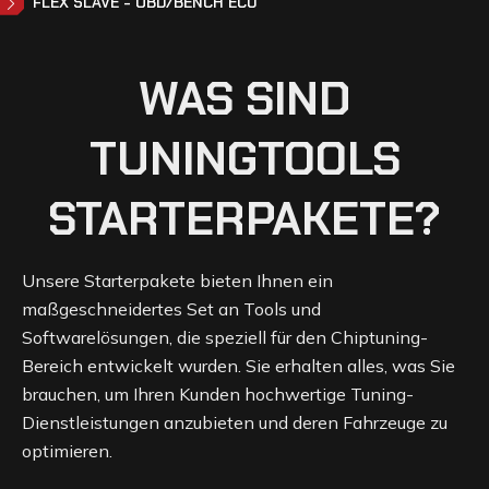
FLEX SLAVE - OBD/BENCH ECU
DETAILS
WAS SIND
TUNINGTOOLS
STARTERPAKETE?
Unsere Starterpakete bieten Ihnen ein
maßgeschneidertes Set an Tools und
Softwarelösungen, die speziell für den Chiptuning-
Bereich entwickelt wurden. Sie erhalten alles, was Sie
brauchen, um Ihren Kunden hochwertige Tuning-
Dienstleistungen anzubieten und deren Fahrzeuge zu
optimieren.