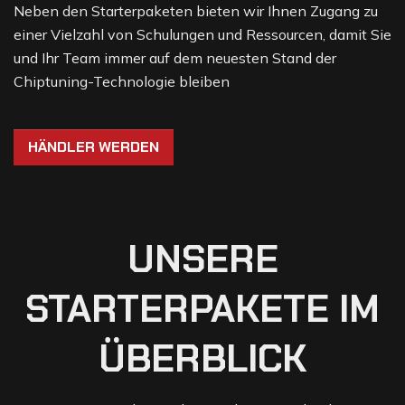
Neben den Starterpaketen bieten wir Ihnen Zugang zu
einer Vielzahl von Schulungen und Ressourcen, damit Sie
und Ihr Team immer auf dem neuesten Stand der
Chiptuning-Technologie bleiben
HÄNDLER WERDEN
UNSERE
STARTERPAKETE IM
ÜBERBLICK