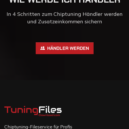
In 4 Schritten zum Chiptuning Händler werden
und Zusatzeinkommen sichern
HÄNDLER WERDEN
Chiptuning-Fileservice für Profis